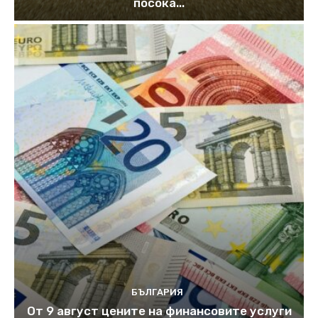
посока...
БЪЛГАРИЯ
От 9 август цените на финансовите услуги