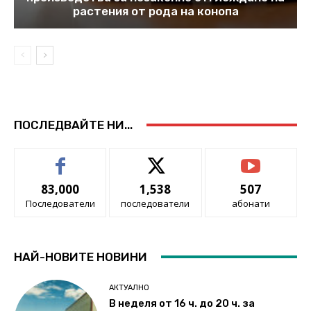
растения от рода на конопа
ПОСЛЕДВАЙТЕ НИ...
83,000
1,538
507
Последователи
последователи
абонати
НАЙ-НОВИТЕ НОВИНИ
АКТУАЛНО
В неделя от 16 ч. до 20 ч. за