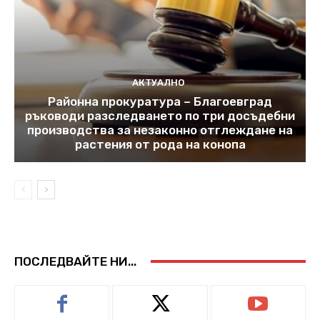
АКТУАЛНО
Районна прокуратура – Благоевград
ръководи разследването по три досъдебни
производства за незаконно отглеждане на
растения от рода на конопа
ПОСЛЕДВАЙТЕ НИ...