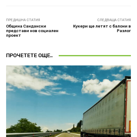
ПРЕДИШНА СТАТИЯ
СЛЕДВАЩА СТАТИЯ
Община Сандански
Кукери ще летят с балони в
представи нов социален
Разлог
проект
ПРОЧЕТЕТЕ ОЩЕ..