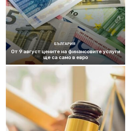
БЪЛГАРИЯ
От 9 август цените на финансовите услуги
ще са само в евро