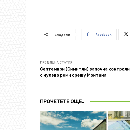
Facebook
Сподели
ПРЕДИШНА СТАТИЯ
Септември (Симитли) започна контрол
с нулево реми срещу Монтана
ПРОЧЕТЕТЕ ОЩЕ..