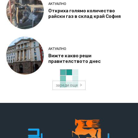
АКТУАЛНО
Откриха голямо количество
райски газ в склад край София
АКТУАЛНО
Вижте какво реши
правителството днес
зареди още