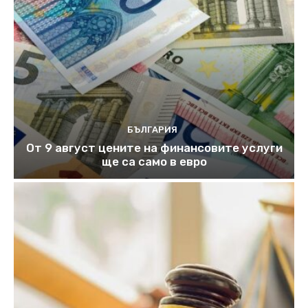
БЪЛГАРИЯ
От 9 август цените на финансовите услуги
ще са само в евро