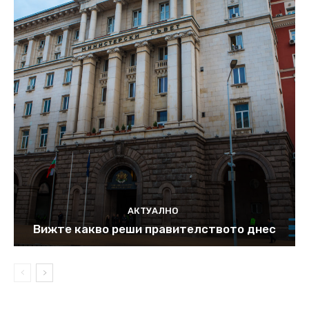
АКТУАЛНО
Вижте какво реши правителството днес