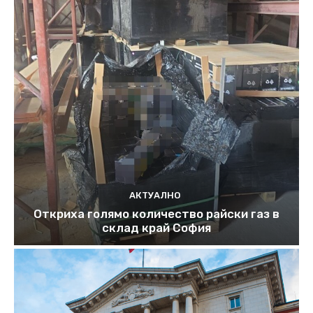
АКТУАЛНО
Откриха голямо количество райски газ в
склад край София