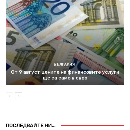
БЪЛГАРИЯ
От 9 август цените на финансовите услуги
ще са само в евро
ПОСЛЕДВАЙТЕ НИ...