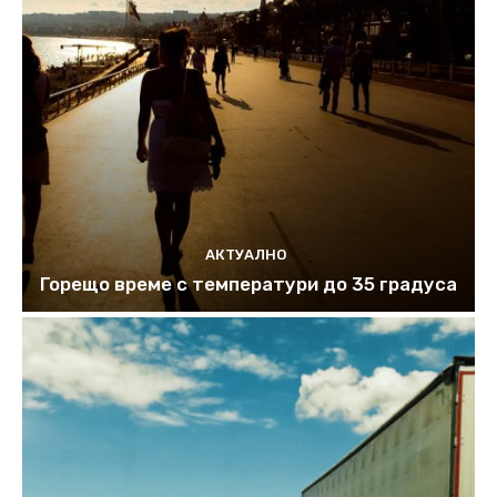
АКТУАЛНО
Горещо време с температури до 35 градуса