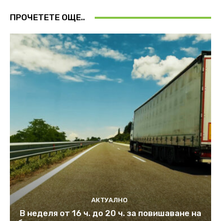
ПРОЧЕТЕТЕ ОЩЕ..
АКТУАЛНО
В неделя от 16 ч. до 20 ч. за повишаване на