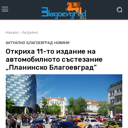
Начало
Актуално
АКТУАЛНО
БЛАГОЕВГРАД
НОВИНИ
Откриха 11-то издание на
автомобилното състезание
„Планинско Благоевград”