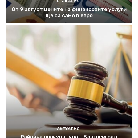
БЪЛГАРИЯ
От 9 август цените на финансовите услуги
ще са само в евро
АКТУАЛНО
Районна прокуратура – Благоевград