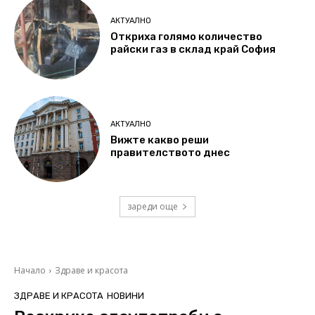
АКТУАЛНО
Откриха голямо количество
райски газ в склад край София
АКТУАЛНО
Вижте какво реши
правителството днес
зареди още