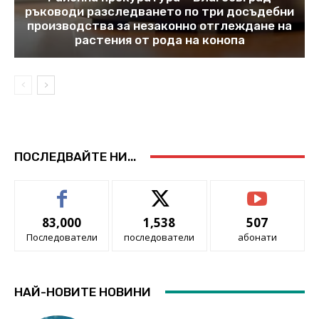
ръководи разследването по три досъдебни
производства за незаконно отглеждане на
растения от рода на конопа
ПОСЛЕДВАЙТЕ НИ...
83,000
1,538
507
Последователи
последователи
абонати
НАЙ-НОВИТЕ НОВИНИ