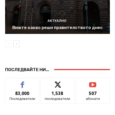
АКТУАЛНО
Вижте какво реши правителството днес
ПОСЛЕДВАЙТЕ НИ...
83,000
1,538
507
Последователи
последователи
абонати