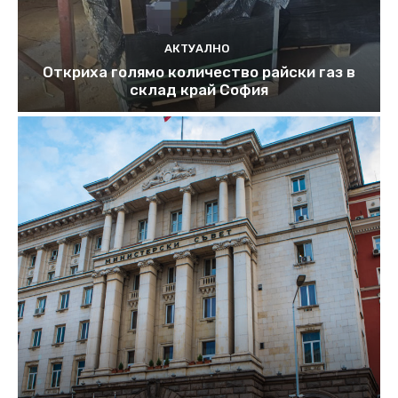
АКТУАЛНО
Откриха голямо количество райски газ в
склад край София