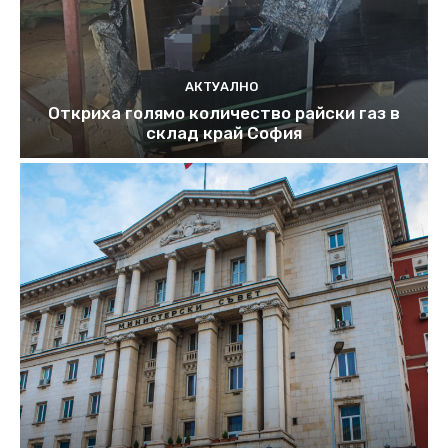
АКТУАЛНО
Откриха голямо количество райски газ в
склад край София