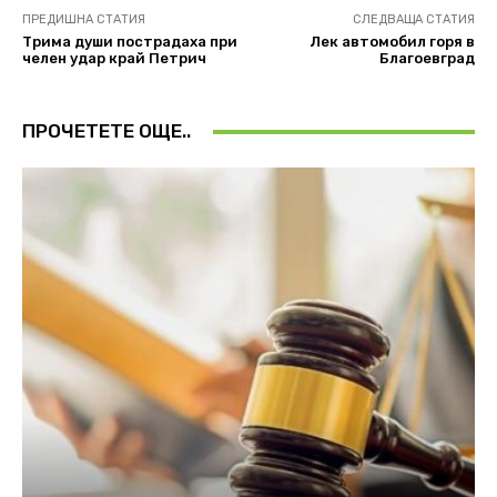
ПРЕДИШНА СТАТИЯ
СЛЕДВАЩА СТАТИЯ
Трима души пострадаха при
Лек автомобил горя в
челен удар край Петрич
Благоевград
ПРОЧЕТЕТЕ ОЩЕ..