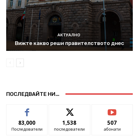
АКТУАЛНО
Вижте какво реши правителството днес
ПОСЛЕДВАЙТЕ НИ...
83,000
1,538
507
Последователи
последователи
абонати