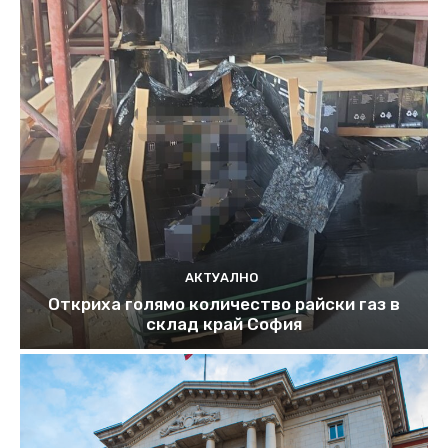
АКТУАЛНО
Откриха голямо количество райски газ в
склад край София