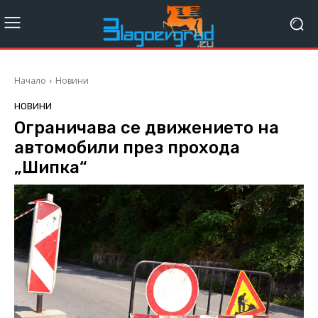
Начало
Новини
НОВИНИ
Ограничава се движението на
автомобили през прохода
„Шипка“