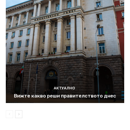
АКТУАЛНО
Вижте какво реши правителството днес