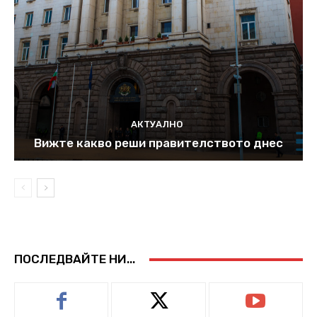
АКТУАЛНО
Вижте какво реши правителството днес
ПОСЛЕДВАЙТЕ НИ...