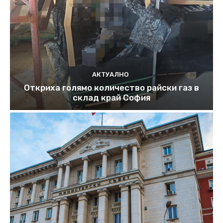
АКТУАЛНО
Откриха голямо количество райски газ в
склад край София