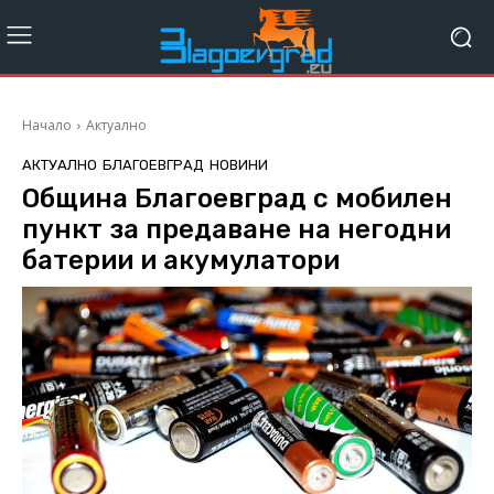
Начало
Актуално
АКТУАЛНО
БЛАГОЕВГРАД
НОВИНИ
Община Благоевград с мобилен
пункт за предаване на негодни
батерии и акумулатори