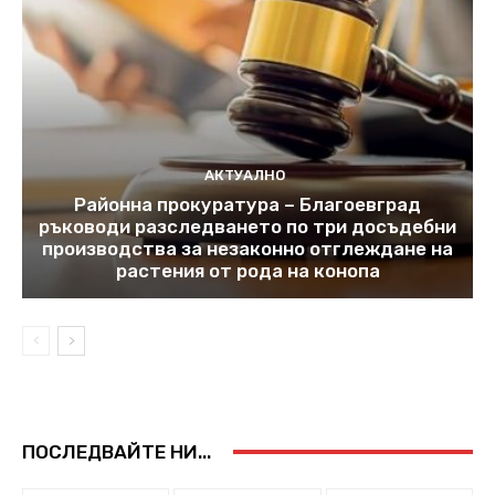
АКТУАЛНО
Районна прокуратура – Благоевград
ръководи разследването по три досъдебни
производства за незаконно отглеждане на
растения от рода на конопа
ПОСЛЕДВАЙТЕ НИ...