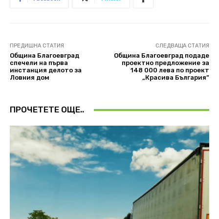
ПРЕДИШНА СТАТИЯ
СЛЕДВАЩА СТАТИЯ
Община Благоевград
Община Благоевград подаде
спечели на първа
проектно предложение за
инстанция делото за
148 000 лева по проект
Ловния дом
„Красива България”
ПРОЧЕТЕТЕ ОЩЕ..