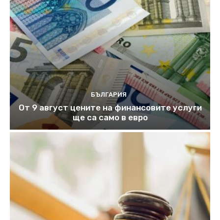
БЪЛГАРИЯ
От 9 август цените на финансовите услуги
ще са само в евро