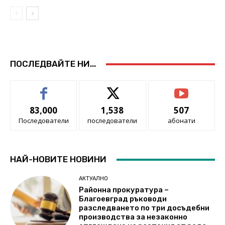
ПОСЛЕДВАЙТЕ НИ...
83,000
1,538
507
Последователи
последователи
абонати
НАЙ-НОВИТЕ НОВИНИ
АКТУАЛНО
Районна прокуратура –
Благоевград ръководи
разследването по три досъдебни
производства за незаконно