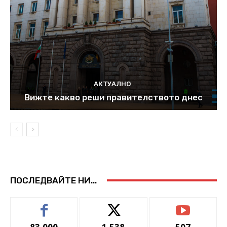
АКТУАЛНО
Вижте какво реши правителството днес
ПОСЛЕДВАЙТЕ НИ...