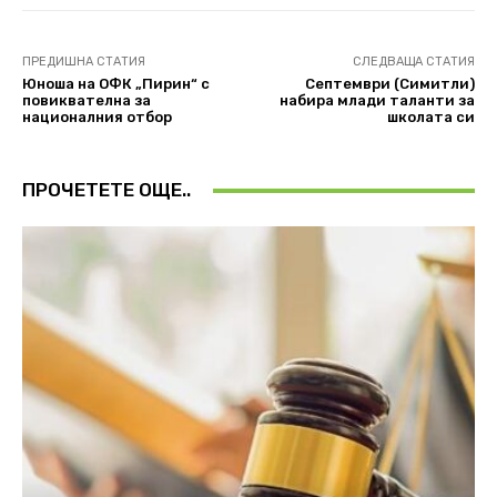
ПРЕДИШНА СТАТИЯ
СЛЕДВАЩА СТАТИЯ
Юноша на ОФК „Пирин“ с
Септември (Симитли)
повиквателна за
набира млади таланти за
националния отбор
школата си
ПРОЧЕТЕТЕ ОЩЕ..