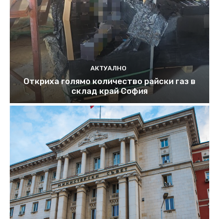
АКТУАЛНО
Откриха голямо количество райски газ в
склад край София