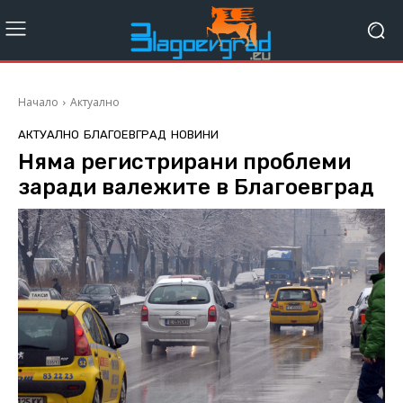
Начало
Актуално
АКТУАЛНО
БЛАГОЕВГРАД
НОВИНИ
Няма регистрирани проблеми
заради валежите в Благоевград