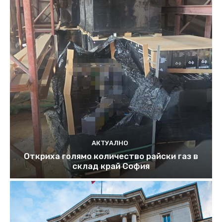
АКТУАЛНО
Откриха голямо количество райски газ в
склад край София