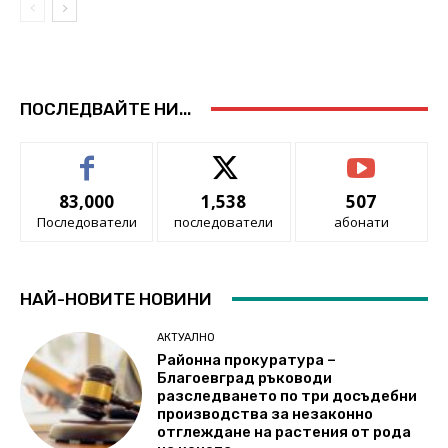
ПОСЛЕДВАЙТЕ НИ...
83,000
1,538
507
Последователи
последователи
абонати
НАЙ-НОВИТЕ НОВИНИ
АКТУАЛНО
Районна прокуратура –
Благоевград ръководи
разследването по три досъдебни
производства за незаконно
отглеждане на растения от рода