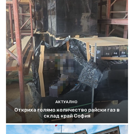
АКТУАЛНО
Откриха голямо количество райски газ в
склад край София