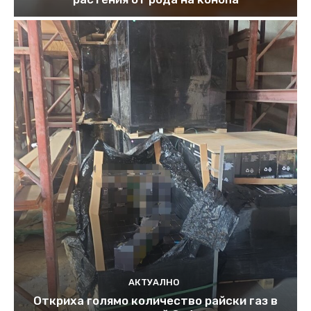
АКТУАЛНО
Откриха голямо количество райски газ в