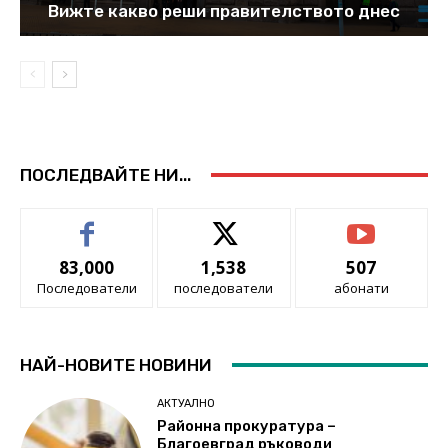
Вижте какво реши правителството днес
ПОСЛЕДВАЙТЕ НИ...
83,000
1,538
507
Последователи
последователи
абонати
НАЙ-НОВИТЕ НОВИНИ
АКТУАЛНО
Районна прокуратура –
Благоевград ръководи