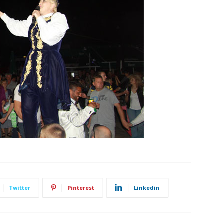
Twitter
Pinterest
Linkedin