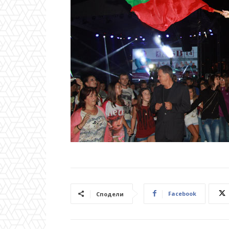
Facebook
Сподели