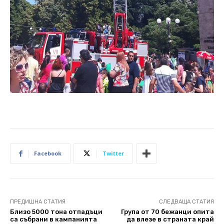
Facebook
Twitter
ПРЕДИШНА СТАТИЯ
СЛЕДВАЩА СТАТИЯ
Близо 5000 тона отпадъци
Група от 70 бежанци опита
са събрани в кампанията
да влезе в страната край