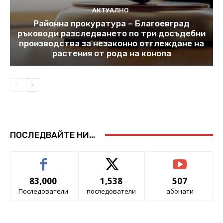
АКТУАЛНО
Районна прокуратура – Благоевград
ръководи разследването по три досъдебни
производства за незаконно отглеждане на
растения от рода на конопа
ПОСЛЕДВАЙТЕ НИ...
83,000
1,538
507
Последователи
последователи
абонати