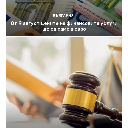
БЪЛГАРИЯ
От 9 август цените на финансовите услуги
ще са само в евро