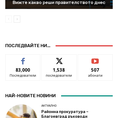
Вижте какво реши правителството днес
ПОСЛЕДВАЙТЕ НИ...
83,000
1,538
507
Последователи
последователи
абонати
НАЙ-НОВИТЕ НОВИНИ
АКТУАЛНО
Районна прокуратура –
Благоевград ръководи