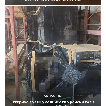
АКТУАЛНО
Откриха голямо количество райски газ в