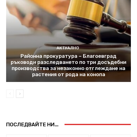
АКТУАЛНО
Районна прокуратура – Благоевград
ръководи разследването по три досъдебни
производства за незаконно отглеждане на
растения от рода на конопа
ПОСЛЕДВАЙТЕ НИ...