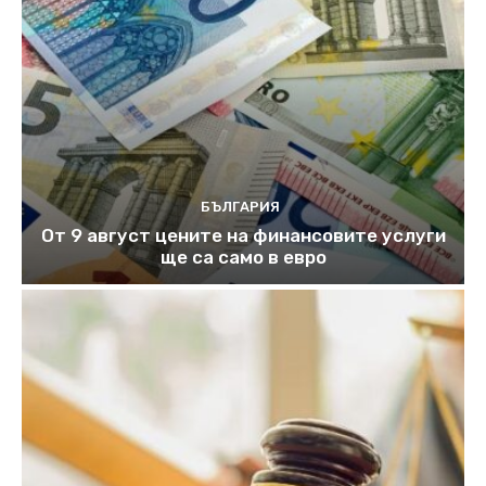
БЪЛГАРИЯ
От 9 август цените на финансовите услуги
ще са само в евро