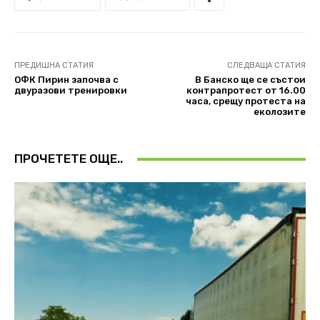
ПРЕДИШНА СТАТИЯ
СЛЕДВАЩА СТАТИЯ
ОФК Пирин започва с
В Банско ще се състои
двуразови тренировки
контрапротест от 16.00
часа, срещу протеста на
еколозите
ПРОЧЕТЕТЕ ОЩЕ..