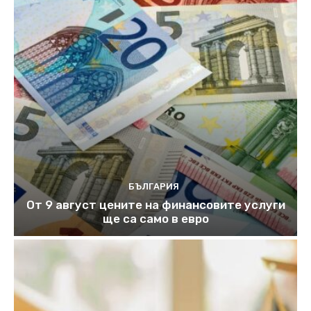
БЪЛГАРИЯ
От 9 август цените на финансовите услуги
ще са само в евро