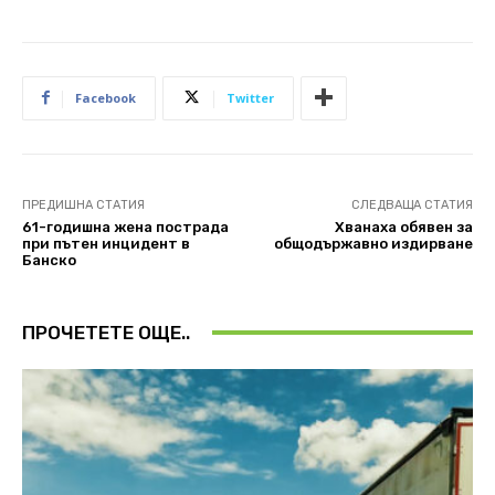
Facebook
Twitter
ПРЕДИШНА СТАТИЯ
СЛЕДВАЩА СТАТИЯ
61-годишна жена пострада
Хванаха обявен за
при пътен инцидент в
общодържавно издирване
Банско
ПРОЧЕТЕТЕ ОЩЕ..