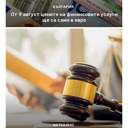
БЪЛГАРИЯ
От 9 август цените на финансовите услуги
ще са само в евро
АКТУАЛНО