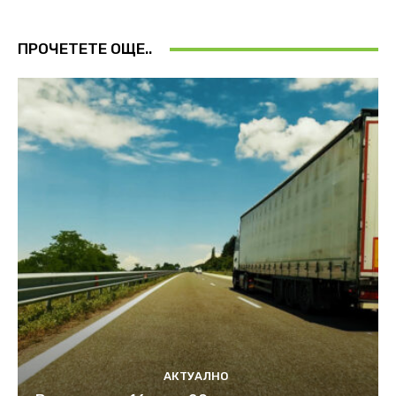
ПРОЧЕТЕТЕ ОЩЕ..
АКТУАЛНО