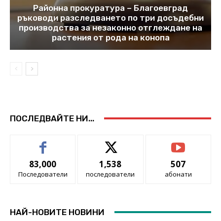
Районна прокуратура – Благоевград
ръководи разследването по три досъдебни
производства за незаконно отглеждане на
растения от рода на конопа
ПОСЛЕДВАЙТЕ НИ...
83,000
1,538
507
Последователи
последователи
абонати
НАЙ-НОВИТЕ НОВИНИ