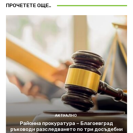
ПРОЧЕТЕТЕ ОЩЕ..
АКТУАЛНО
Районна прокуратура – Благоевград
ръководи разследването по три досъдебни