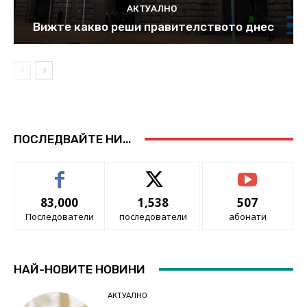
АКТУАЛНО
Вижте какво реши правителството днес
ПОСЛЕДВАЙТЕ НИ...
83,000
1,538
507
Последователи
последователи
абонати
НАЙ-НОВИТЕ НОВИНИ
АКТУАЛНО