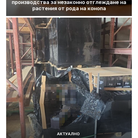
производства за незаконно отглеждане на
растения от рода на конопа
АКТУАЛНО