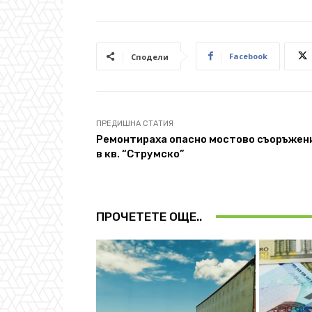
Facebook
Сподели
ПРЕДИШНА СТАТИЯ
Ремонтираха опасно мостово съоръжен
в кв. “Струмско”
ПРОЧЕТЕТЕ ОЩЕ..