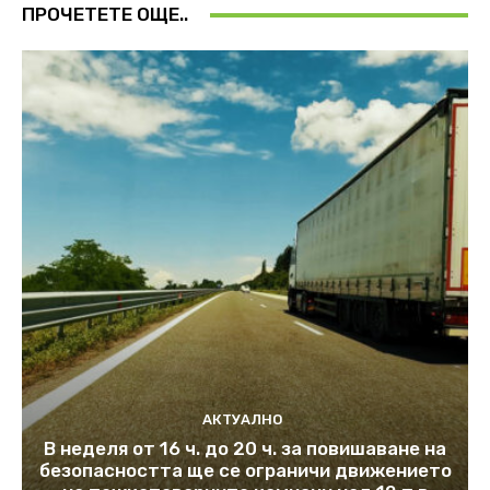
ПРОЧЕТЕТЕ ОЩЕ..
АКТУАЛНО
В неделя от 16 ч. до 20 ч. за повишаване на
безопасността ще се ограничи движението