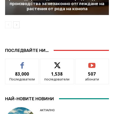
производства за незаконно отглеждане на
растения от рода на конопа
ПОСЛЕДВАЙТЕ НИ...
83,000
1,538
507
Последователи
последователи
абонати
НАЙ-НОВИТЕ НОВИНИ
АКТУАЛНО