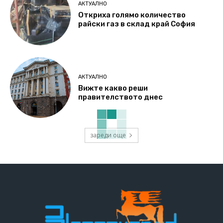
АКТУАЛНО
Откриха голямо количество
райски газ в склад край София
АКТУАЛНО
Вижте какво реши
правителството днес
зареди още