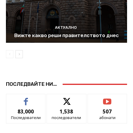
АКТУАЛНО
Вижте какво реши правителството днес
ПОСЛЕДВАЙТЕ НИ...
83,000
1,538
507
Последователи
последователи
абонати