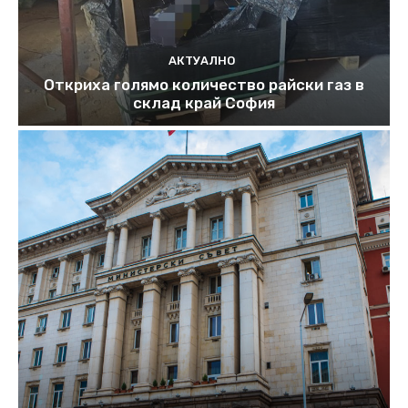
АКТУАЛНО
Откриха голямо количество райски газ в
склад край София