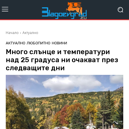
Начало
Актуално
АКТУАЛНО
ЛЮБОПИТНО
НОВИНИ
Много слънце и температури
над 25 градуса ни очакват през
следващите дни