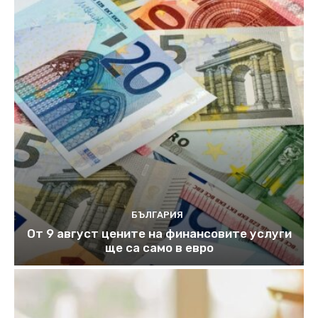
БЪЛГАРИЯ
От 9 август цените на финансовите услуги
ще са само в евро