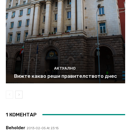
АКТУАЛНО
Вижте какво реши правителството днес
1 КОМЕНТАР
Beholder
2013-02-05 At 23:15