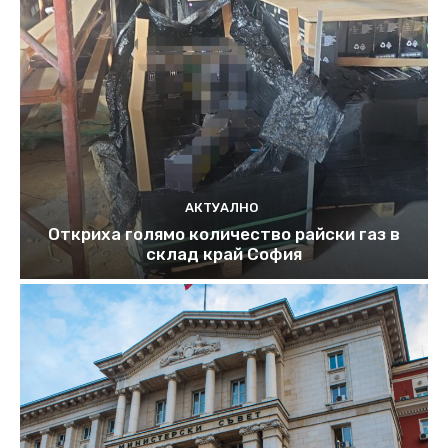
АКТУАЛНО
Откриха голямо количество райски газ в
склад край София