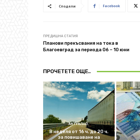
Facebook
Сподели
ПРЕДИШНА СТАТИЯ
Планови прекъсвания на тока в
Благоевград за периода 06 – 10 юни
ПРОЧЕТЕТЕ ОЩЕ..
АКТУАЛНО
В неделя от 16 ч. до 20 ч.
за повишаване на