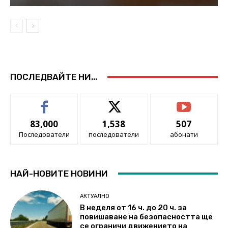
ПОСЛЕДВАЙТЕ НИ...
83,000
1,538
507
Последователи
последователи
абонати
НАЙ-НОВИТЕ НОВИНИ
АКТУАЛНО
В неделя от 16 ч. до 20 ч. за
повишаване на безопасността ще
се ограничи движението на