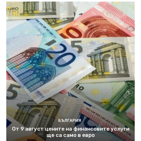
БЪЛГАРИЯ
От 9 август цените на финансовите услуги
ще са само в евро