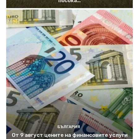
посока...
БЪЛГАРИЯ
От 9 август цените на финансовите услуги