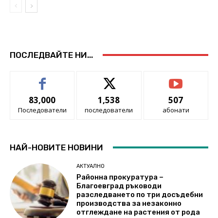
ПОСЛЕДВАЙТЕ НИ...
83,000
1,538
507
Последователи
последователи
абонати
НАЙ-НОВИТЕ НОВИНИ
АКТУАЛНО
Районна прокуратура –
Благоевград ръководи
разследването по три досъдебни
производства за незаконно
отглеждане на растения от рода