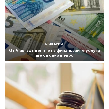
БЪЛГАРИЯ
От 9 август цените на финансовите услуги
ще са само в евро