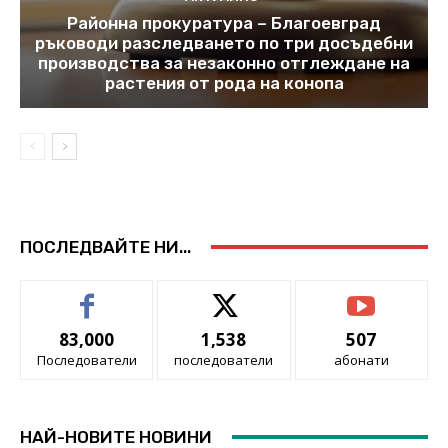
Районна прокуратура – Благоевград
ръководи разследването по три досъдебни
производства за незаконно отглеждане на
растения от рода на конопа
ПОСЛЕДВАЙТЕ НИ...
83,000
1,538
507
Последователи
последователи
абонати
НАЙ-НОВИТЕ НОВИНИ