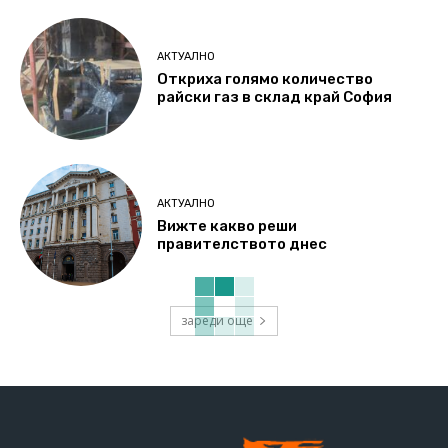
АКТУАЛНО
Откриха голямо количество
райски газ в склад край София
АКТУАЛНО
Вижте какво реши
правителството днес
зареди още