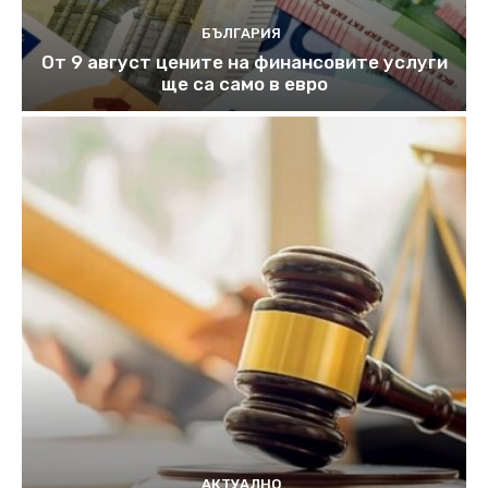
БЪЛГАРИЯ
От 9 август цените на финансовите услуги
ще са само в евро
АКТУАЛНО