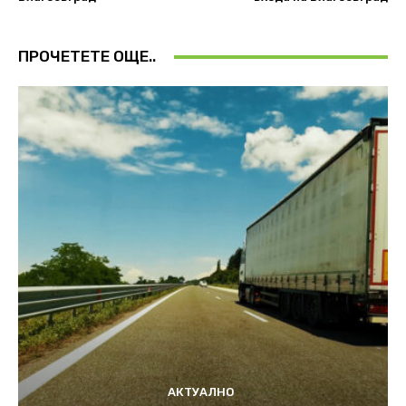
ПРОЧЕТЕТЕ ОЩЕ..
АКТУАЛНО