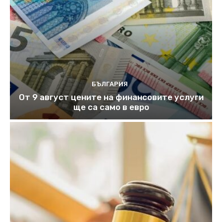
БЪЛГАРИЯ
От 9 август цените на финансовите услуги
ще са само в евро