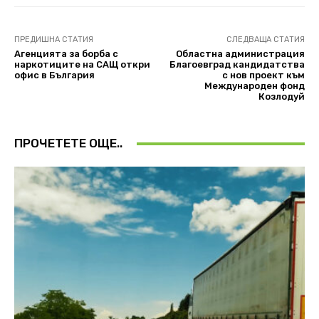
ПРЕДИШНА СТАТИЯ
СЛЕДВАЩА СТАТИЯ
Агенцията за борба с
Областна администрация
наркотиците на САЩ откри
Благоевград кандидатства
офис в България
с нов проект към
Международен фонд
Козлодуй
ПРОЧЕТЕТЕ ОЩЕ..