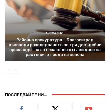
АКТУАЛНО
Районна прокуратура – Благоевград
ръководи разследването по три досъдебни
производства за незаконно отглеждане на
растения от рода на конопа
ПОСЛЕДВАЙТЕ НИ...