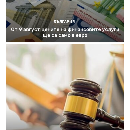
БЪЛГАРИЯ
От 9 август цените на финансовите услуги
ще са само в евро