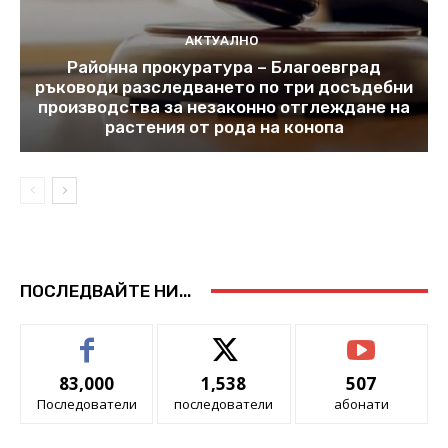
АКТУАЛНО
Районна прокуратура – Благоевград
ръководи разследването по три досъдебни
производства за незаконно отглеждане на
растения от рода на конопа
ПОСЛЕДВАЙТЕ НИ...
83,000
1,538
507
Последователи
последователи
абонати