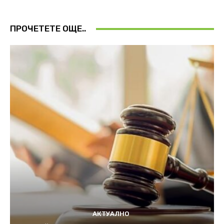
ПРОЧЕТЕТЕ ОЩЕ..
АКТУАЛНО