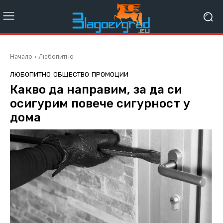
Начало
Любопитно
ЛЮБОПИТНО
ОБЩЕСТВО
ПРОМОЦИИ
Какво да направим, за да си
осигурим повече сигурност у
дома