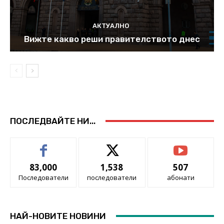
АКТУАЛНО
Вижте какво реши правителството днес
ПОСЛЕДВАЙТЕ НИ...
83,000
1,538
507
Последователи
последователи
абонати
НАЙ-НОВИТЕ НОВИНИ