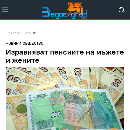
Начало
Новини
НОВИНИ
ОБЩЕСТВО
Изравняват пенсиите на мъжете
и жените