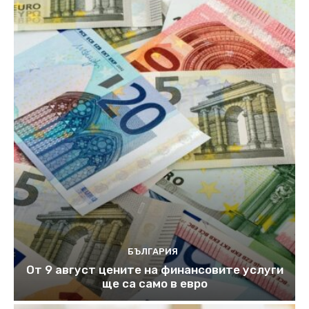
БЪЛГАРИЯ
От 9 август цените на финансовите услуги
ще са само в евро