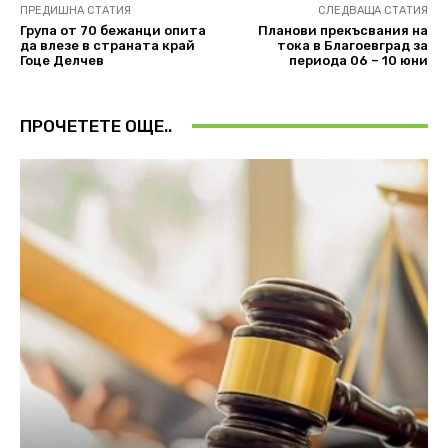
ПРЕДИШНА СТАТИЯ
СЛЕДВАЩА СТАТИЯ
Група от 70 бежанци опита
Планови прекъсвания на
да влезе в страната край
тока в Благоевград за
Гоце Делчев
периода 06 – 10 юни
ПРОЧЕТЕТЕ ОЩЕ..