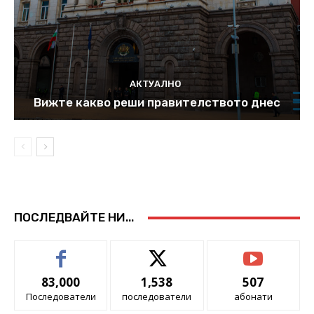
АКТУАЛНО
Вижте какво реши правителството днес
ПОСЛЕДВАЙТЕ НИ...
83,000
1,538
507
Последователи
последователи
абонати