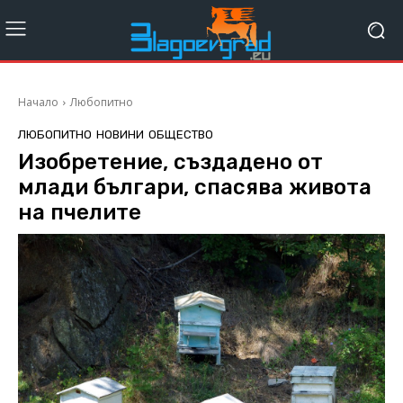
Начало
Любопитно
ЛЮБОПИТНО
НОВИНИ
ОБЩЕСТВО
Изобретение, създадено от
млади българи, спасява живота
на пчелите