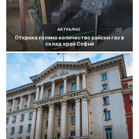
АКТУАЛНО
Откриха голямо количество райски газ в
склад край София