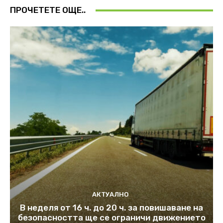
ПРОЧЕТЕТЕ ОЩЕ..
АКТУАЛНО
В неделя от 16 ч. до 20 ч. за повишаване на
безопасността ще се ограничи движението