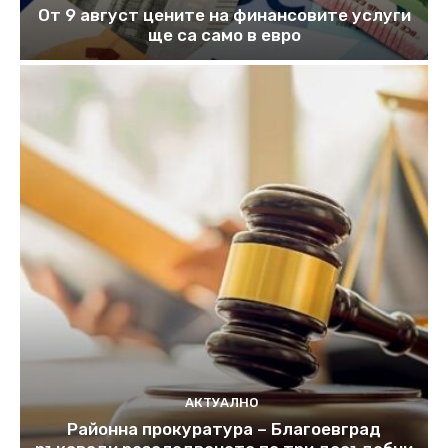
От 9 август цените на финансовите услуги
ще са само в евро
АКТУАЛНО
Районна прокуратура – Благоевград