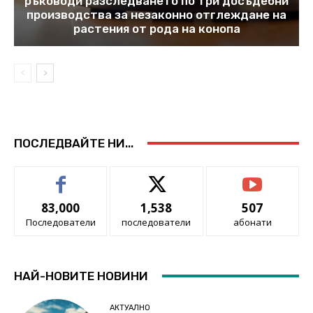
ръководи разследването по три досъдебни
производства за незаконно отглеждане на
растения от рода на конопа
ПОСЛЕДВАЙТЕ НИ...
83,000
1,538
507
Последователи
последователи
абонати
НАЙ-НОВИТЕ НОВИНИ
АКТУАЛНО