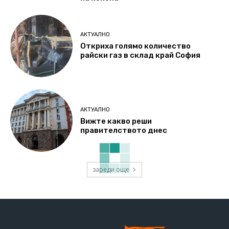
АКТУАЛНО
Откриха голямо количество
райски газ в склад край София
АКТУАЛНО
Вижте какво реши
правителството днес
зареди още