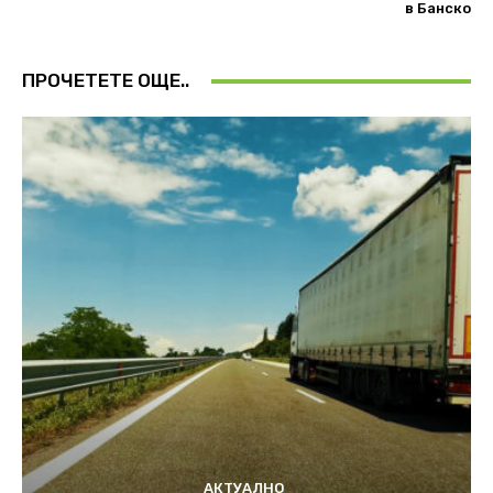
в Банско
ПРОЧЕТЕТЕ ОЩЕ..
АКТУАЛНО