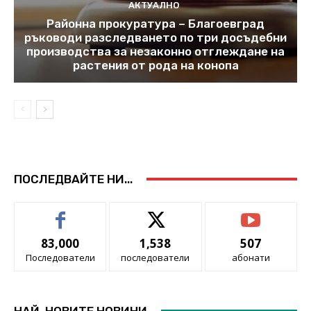
АКТУАЛНО
Районна прокуратура – Благоевград
ръководи разследването по три досъдебни
производства за незаконно отглеждане на
растения от рода на конопа
ПОСЛЕДВАЙТЕ НИ...
83,000
1,538
507
Последователи
последователи
абонати
НАЙ-НОВИТЕ НОВИНИ