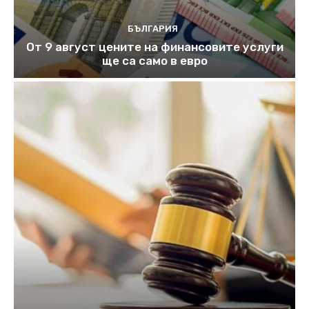
БЪЛГАРИЯ
От 9 август цените на финансовите услуги
ще са само в евро