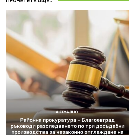
ПРОЧЕТЕТЕ ОЩЕ..
АКТУАЛНО
Районна прокуратура – Благоевград
ръководи разследването по три досъдебни
производства за незаконно отглеждане на