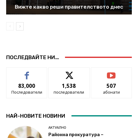
Вижте какво реши правителството днес
ПОСЛЕДВАЙТЕ НИ...
83,000
1,538
507
Последователи
последователи
абонати
НАЙ-НОВИТЕ НОВИНИ
АКТУАЛНО
Районна прокуратура –