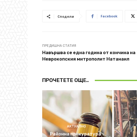
Facebook
Сподели
ПРЕДИШНА СТАТИЯ
Навършва се една година от кончина на
Неврокопския митрополит Натанаил
ПРОЧЕТЕТЕ ОЩЕ..
АКТУАЛНО
Районна прокуратура –