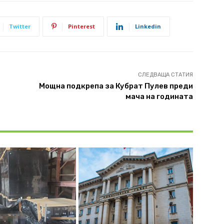
Twitter
Pinterest
Linkedin
СЛЕДВАЩА СТАТИЯ
Мощна подкрепа за Кубрат Пулев преди
мача на годината