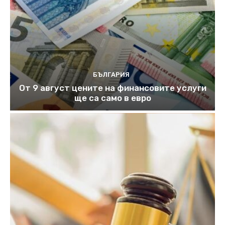
БЪЛГАРИЯ
От 9 август цените на финансовите услуги
ще са само в евро