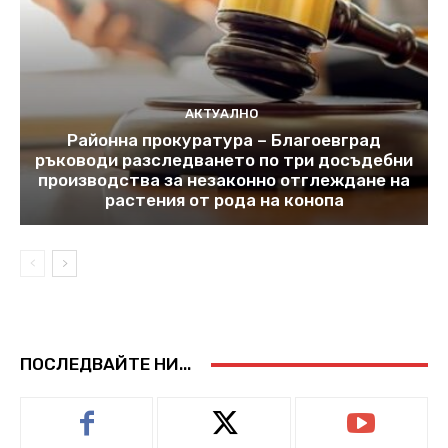
АКТУАЛНО
Районна прокуратура – Благоевград
ръководи разследването по три досъдебни
производства за незаконно отглеждане на
растения от рода на конопа
ПОСЛЕДВАЙТЕ НИ...