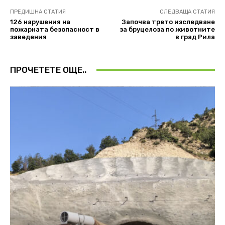
ПРЕДИШНА СТАТИЯ
СЛЕДВАЩА СТАТИЯ
126 нарушения на
Започва трето изследване
пожарната безопасност в
за бруцелоза по животните
заведения
в град Рила
ПРОЧЕТЕТЕ ОЩЕ..