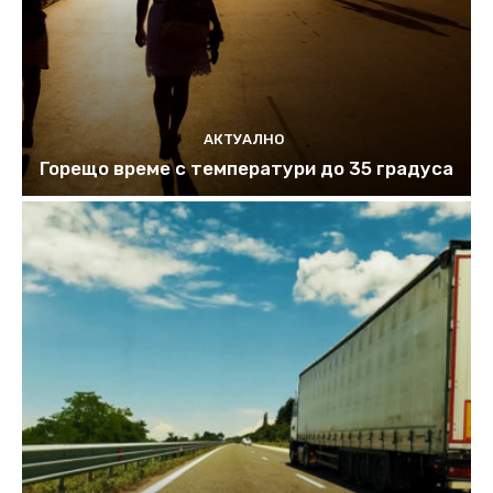
АКТУАЛНО
Горещо време с температури до 35 градуса