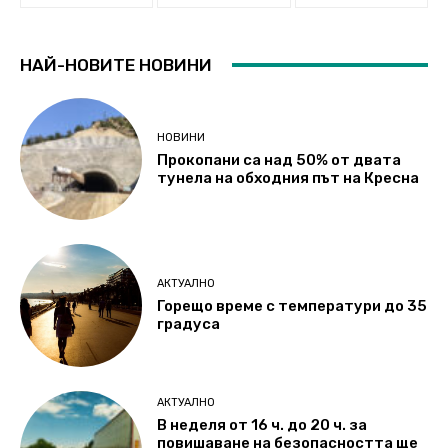
НАЙ-НОВИТЕ НОВИНИ
НОВИНИ
Прокопани са над 50% от двата
тунела на обходния път на Кресна
АКТУАЛНО
Горещо време с температури до 35
градуса
АКТУАЛНО
В неделя от 16 ч. до 20 ч. за
повишаване на безопасността ще