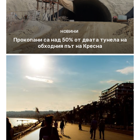
НОВИНИ
Прокопани са над 50% от двата тунела на
обходния път на Кресна