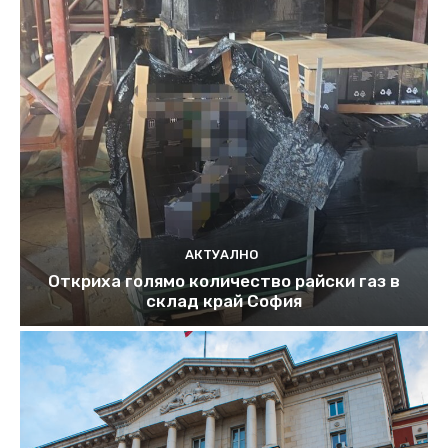
АКТУАЛНО
Откриха голямо количество райски газ в
склад край София