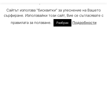
Сайтът използва "бисквитки" за улеснение на Вашето
сърфиране. Използвайки този сайт, Вие се съгласявате с
правилата за ползване.
Подробности
Разбрах