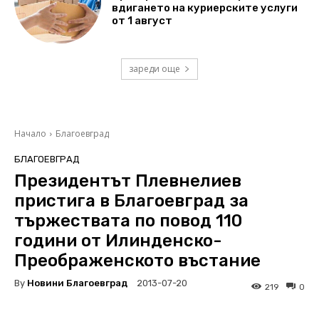
вдигането на куриерските услуги
от 1 август
зареди още