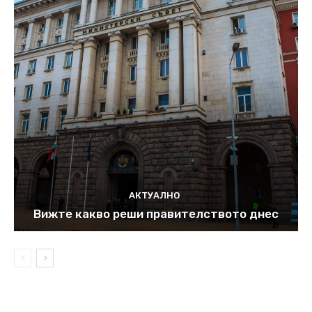
АКТУАЛНО
Вижте какво реши правителството днес