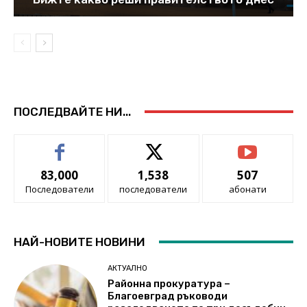
ПОСЛЕДВАЙТЕ НИ...
83,000
1,538
507
Последователи
последователи
абонати
НАЙ-НОВИТЕ НОВИНИ
АКТУАЛНО
Районна прокуратура –
Благоевград ръководи