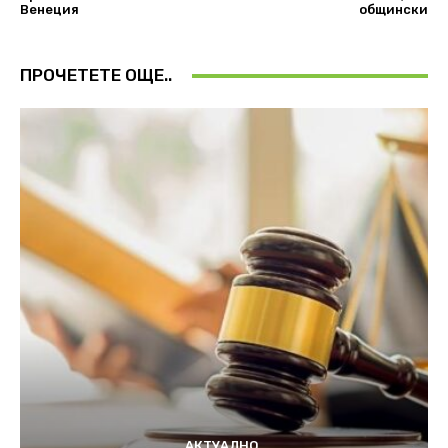
Венеция
общински
ПРОЧЕТЕТЕ ОЩЕ..
АКТУАЛНО