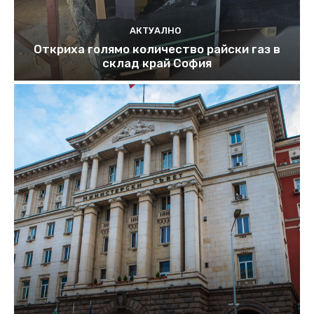
АКТУАЛНО
Откриха голямо количество райски газ в
склад край София