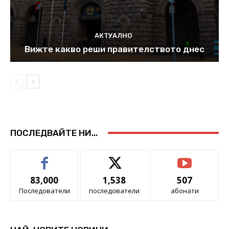
АКТУАЛНО
Вижте какво реши правителството днес
ПОСЛЕДВАЙТЕ НИ...
83,000
1,538
507
Последователи
последователи
абонати