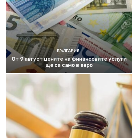
БЪЛГАРИЯ
От 9 август цените на финансовите услуги
ще са само в евро