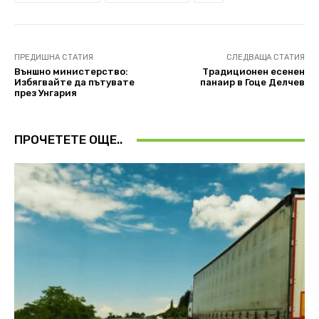
ПРЕДИШНА СТАТИЯ
СЛЕДВАЩА СТАТИЯ
Външно министерство:
Традиционен есенен
Избягвайте да пътувате
панаир в Гоце Делчев
през Унгария
ПРОЧЕТЕТЕ ОЩЕ..