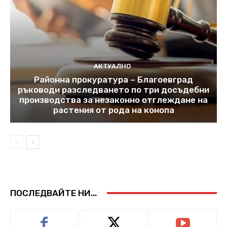
АКТУАЛНО
Районна прокуратура – Благоевград
ръководи разследването по три досъдебни
производства за незаконно отглеждане на
растения от рода на конопа
ПОСЛЕДВАЙТЕ НИ...